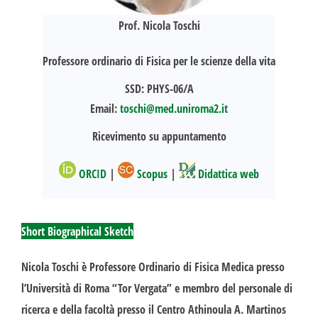
Prof. Nicola Toschi
Professore ordinario di Fisica per le scienze della vita
SSD: PHYS-06/A
Email:
toschi@med.uniroma2.it
Ricevimento su appuntamento
ORCID
|
Scopus
|
Didattica web
Short Biographical Sketch
Nicola Toschi è Professore Ordinario di Fisica Medica presso
l’Università di Roma “Tor Vergata” e membro del personale di
ricerca e della facoltà presso il Centro Athinoula A. Martinos