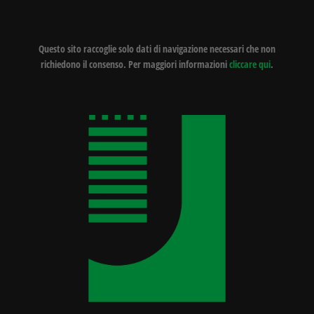
Questo sito raccoglie solo dati di navigazione necessari che non
richiedono il consenso. Per maggiori informazioni
cliccare qui
.