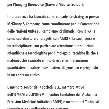
per l’Imaging Biomedico (Harvard Medical School).
In precedenza ha lavorato come consulente strategico presso
McKinsey & Company, come coordinatore per la Convenzione
delle Nazioni Unite sui cambiamenti climatici, con la RAI e
come coordinatore di progetti con AMREF. La sua ricerca è
interdisciplinare, con particolare attenzione alle soluzioni
scientifiche e tecnologiche per l’impiego di tecniche fisiche e
matematiche avanzate al fine di estrarre informazioni
quantitative di valore investigativo, diagnostico e prognostico
in un contesto clinico.
È membro senior della società IEEE, membro attivo
dell’ISMRM e dell’OHBM, membro fondatore dell’Alzheimer
Precision Medicine Initiative (AMPI) e membro del Technical