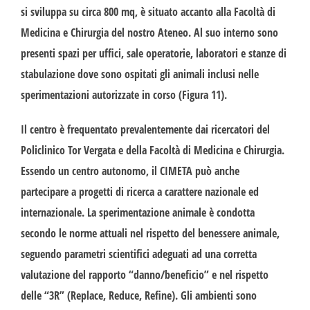
si sviluppa su circa 800 mq, è situato accanto alla Facoltà di
Medicina e Chirurgia del nostro Ateneo. Al suo interno sono
presenti spazi per uffici, sale operatorie, laboratori e stanze di
stabulazione dove sono ospitati gli animali inclusi nelle
sperimentazioni autorizzate in corso (Figura 11).
Il centro è frequentato prevalentemente dai ricercatori del
Policlinico Tor Vergata e della Facoltà di Medicina e Chirurgia.
Essendo un centro autonomo, il CIMETA può anche
partecipare a progetti di ricerca a carattere nazionale ed
internazionale. La sperimentazione animale è condotta
secondo le norme attuali nel rispetto del benessere animale,
seguendo parametri scientifici adeguati ad una corretta
valutazione del rapporto “danno/beneficio” e nel rispetto
delle “3R” (Replace, Reduce, Refine). Gli ambienti sono