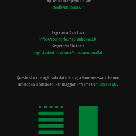
Dip. Medicina Sperimentale
candi@uniroma2.it
Segreteria Didattica
info@veterinaria.med.uniroma2.it
Segreteria Studenti
segr-studenti-medicina@med.uniroma2.it
Questo sito raccoglie solo dati di navigazione necessari che non
richiedono il consenso. Per maggiori informazioni
cliccare qui
.