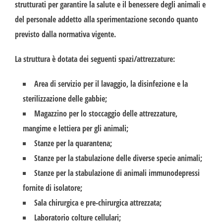
strutturati per garantire la salute e il benessere degli animali e
del personale addetto alla sperimentazione secondo quanto
previsto dalla normativa vigente.
La struttura è dotata dei seguenti spazi/attrezzature:
Area di servizio per il lavaggio, la disinfezione e la
sterilizzazione delle gabbie;
Magazzino per lo stoccaggio delle attrezzature,
mangime e lettiera per gli animali;
Stanze per la quarantena;
Stanze per la stabulazione delle diverse specie animali;
Stanze per la stabulazione di animali immunodepressi
fornite di isolatore;
Sala chirurgica e pre-chirurgica attrezzata;
Laboratorio colture cellulari;