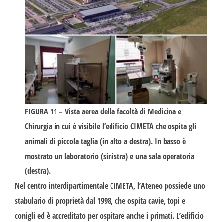
FIGURA 11
– Vista aerea della facoltà di Medicina e
Chirurgia in cui è visibile l’edificio CIMETA che ospita gli
animali di piccola taglia (in alto a destra). In basso è
mostrato un laboratorio (sinistra) e una sala operatoria
(destra).
Nel centro interdipartimentale CIMETA, l’Ateneo possiede uno
stabulario di proprietà dal 1998, che ospita cavie, topi e
conigli ed è accreditato per ospitare anche i primati. L’edificio