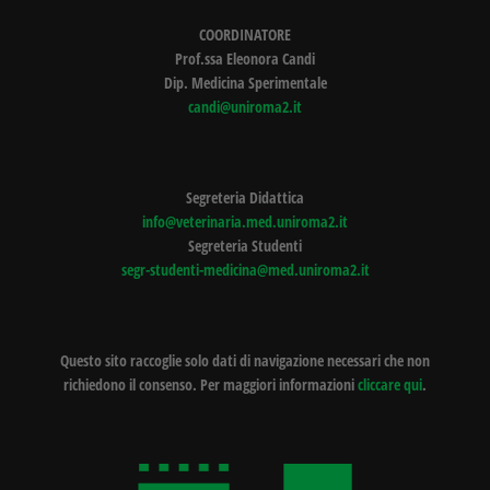
COORDINATORE
Prof.ssa Eleonora Candi
Dip. Medicina Sperimentale
candi@uniroma2.it
Segreteria Didattica
info@veterinaria.med.uniroma2.it
Segreteria Studenti
segr-studenti-medicina@med.uniroma2.it
Questo sito raccoglie solo dati di navigazione necessari che non
richiedono il consenso. Per maggiori informazioni
cliccare qui
.