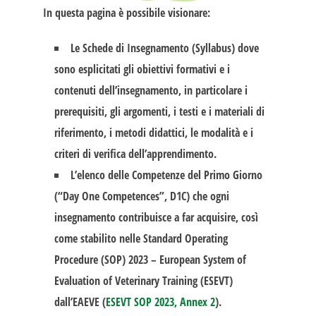
In questa pagina è possibile visionare:
Le Schede di Insegnamento (Syllabus) dove
sono esplicitati gli obiettivi formativi e i
contenuti dell’insegnamento, in particolare i
prerequisiti, gli argomenti, i testi e i materiali di
riferimento, i metodi didattici, le modalità e i
criteri di verifica dell’apprendimento.
L’elenco delle Competenze del Primo Giorno
(“Day One Competences”, D1C) che ogni
insegnamento contribuisce a far acquisire, così
come stabilito nelle Standard Operating
Procedure (SOP) 2023 – European System of
Evaluation of Veterinary Training (ESEVT)
dall’EAEVE (
ESEVT SOP 2023, Annex 2
).