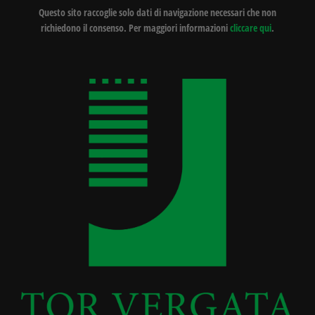
Questo sito raccoglie solo dati di navigazione necessari che non
richiedono il consenso. Per maggiori informazioni
cliccare qui
.