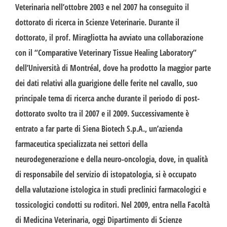
Veterinaria nell’ottobre 2003 e nel 2007 ha conseguito il
dottorato di ricerca in Scienze Veterinarie. Durante il
dottorato, il prof. Miragliotta ha avviato una collaborazione
con il “Comparative Veterinary Tissue Healing Laboratory”
dell’Università di Montréal, dove ha prodotto la maggior parte
dei dati relativi alla guarigione delle ferite nel cavallo, suo
principale tema di ricerca anche durante il periodo di post-
dottorato svolto tra il 2007 e il 2009. Successivamente è
entrato a far parte di Siena Biotech S.p.A., un’azienda
farmaceutica specializzata nei settori della
neurodegenerazione e della neuro-oncologia, dove, in qualità
di responsabile del servizio di istopatologia, si è occupato
della valutazione istologica in studi preclinici farmacologici e
tossicologici condotti su roditori. Nel 2009, entra nella Facoltà
di Medicina Veterinaria, oggi Dipartimento di Scienze